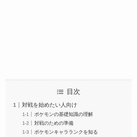
目次
対戦を始めたい人向け
ポケモンの基礎知識の理解
対戦のための準備
ポケモンキャラランクを知る