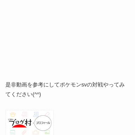
是非動画を参考にしてポケモンsvの対戦やってみ
てください(^^)