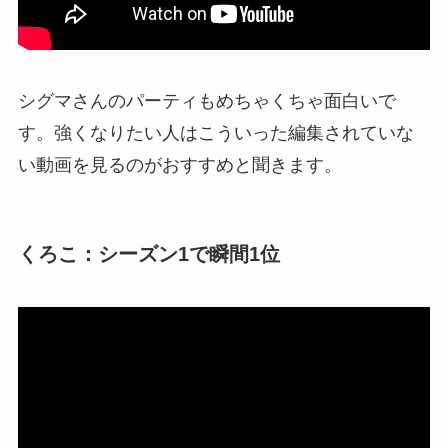
シグマさんのパーティもめちゃくちゃ面白いで
す。強くなりたい人はこういった編集されていな
い動画を見るのがおすすめと聞きます。
くろこ：シーズン1で瞬間1位