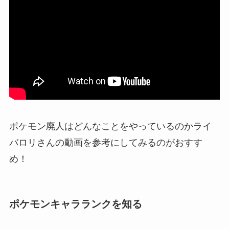
ポケモン廃人はどんなことをやっているのかライ
バロリさんの動画を参考にしてみるのがおすす
め！
ポケモンキャラランクを知る