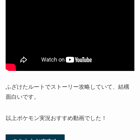
ふざけたルートでストーリー攻略していて、結構
面白いです。
以上ポケモン実況おすすめ動画でした！