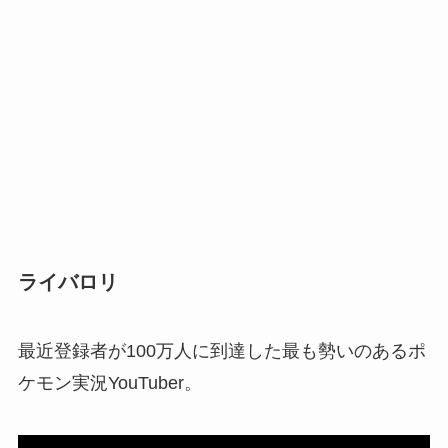
ライバロリ
最近登録者が100万人に到達した最も勢いのあるポ
ケモン実況YouTuber。