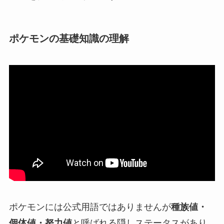
ポケモンの基礎知識の理解
ポケモンには公式用語ではありませんが
種族値・
個体値・努力値
と呼ばれる隠しステータスがあり