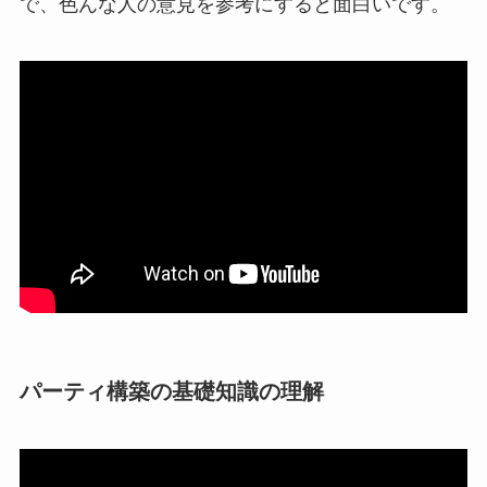
で、色んな人の意見を参考にすると面白いです。
パーティ構築の基礎知識の理解