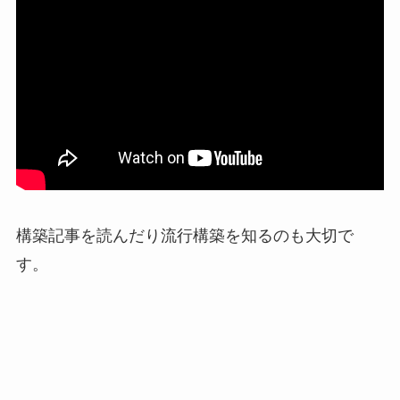
構築記事を読んだり流行構築を知るのも大切で
す。