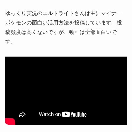
ゆっくり実況のエルトライトさんは主にマイナー
ポケモンの面白い活用方法を投稿しています。投
稿頻度は高くないですが、動画は全部面白いで
す。