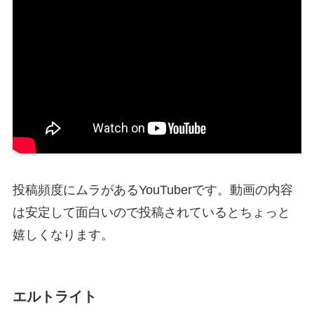
投稿頻度にムラがあるYouTuberです。動画の内容
は安定して面白いので投稿されているとちょっと
嬉しくなります。
エルトライト