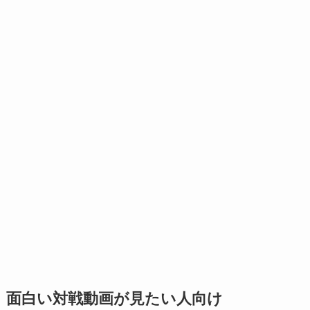
面白い対戦動画が見たい人向け