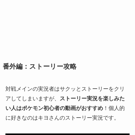
番外編：ストーリー攻略
対戦メインの実況者はサクッとストーリーをクリ
アしてしまいますが、
ストーリー実況を楽しみた
い人はポケモン初心者の動画がおすすめ
！個人的
に好きなのはキヨさんのストーリー実況です。