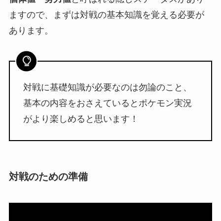
ますので、まずは対戦の基本知識を覚える必要が
あります。
対戦に基礎知識が必要なのは勿論のこと、
基本の内容をおさえているとポケモン実況
がより楽しめると思います！
対戦のための準備