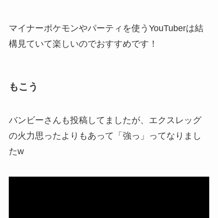
マイナーポケモンやパーティを使うYouTuberは結
構見ていて楽しいのでおすすめです！
もこう
バンビーさんも投稿してましたが、エクスレッグ
の火力思ったよりもあって「強っ」ってなりまし
たw