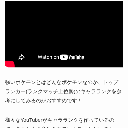
強いポケモンとはどんなポケモンなのか、トップ
ランカー(ランクマッチ上位勢)のキャラランクを参
考にしてみるのがおすすめです！
様々なYouTuberがキャラランクを作っているの