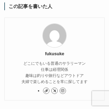
この記事を書いた人
fukusuke
どこにでもいる普通のサラリーマン
仕事は経理関係
趣味は釣りや旅行などアウトドア
夫婦で楽しめることを常に探してます