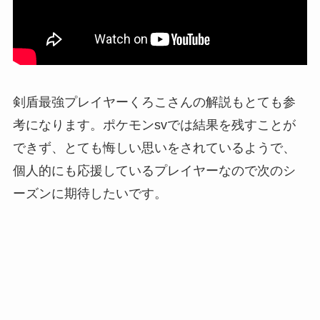
剣盾最強プレイヤーくろこさんの解説もとても参
考になります。ポケモンsvでは結果を残すことが
できず、とても悔しい思いをされているようで、
個人的にも応援しているプレイヤーなので次のシ
ーズンに期待したいです。