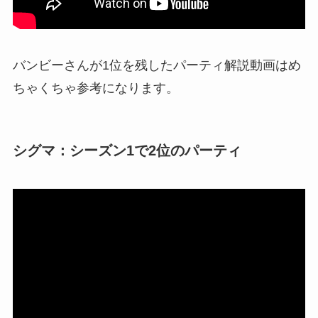
バンビーさんが1位を残したパーティ解説動画はめ
ちゃくちゃ参考になります。
シグマ：シーズン1で2位のパーティ