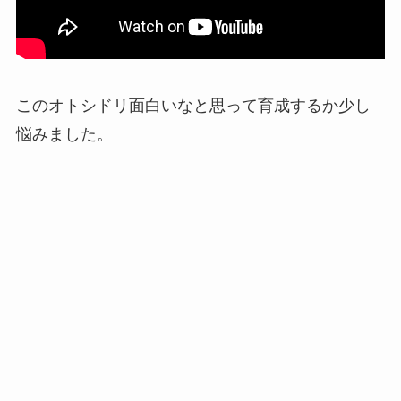
このオトシドリ面白いなと思って育成するか少し
悩みました。