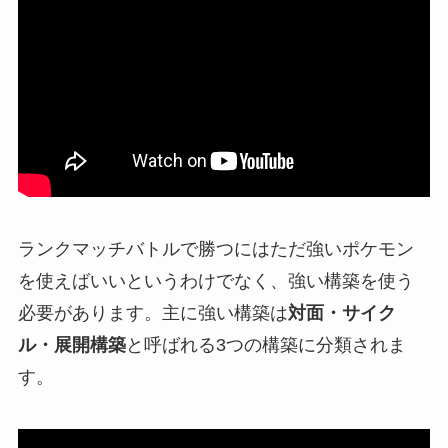
ランクマッチバトルで勝つにはただ強いポケモン
を使えばいいというわけでなく、強い構築を使う
必要があります。主に強い構築は
対面・サイク
ル・展開構築
と呼ばれる3つの構築に分類されま
す。