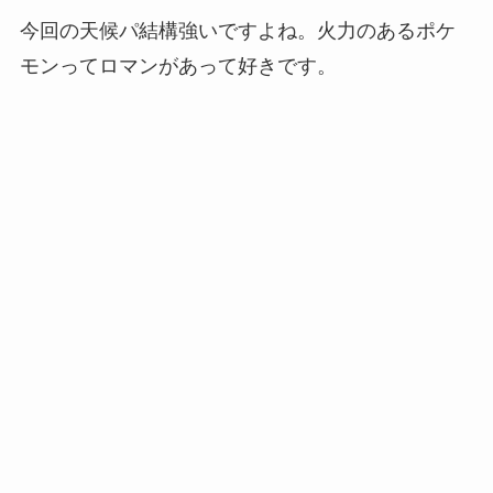
今回の天候パ結構強いですよね。火力のあるポケ
モンってロマンがあって好きです。