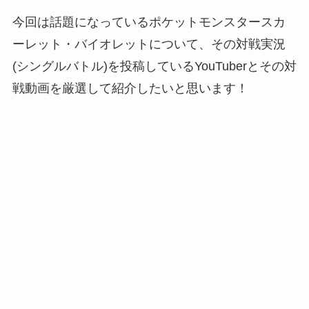
今回は話題になっているポケットモンスタースカ
ーレット・バイオレットについて、その対戦実況
(シングルバトル)を投稿しているYouTuberとその対
戦動画を厳選して紹介したいと思います！