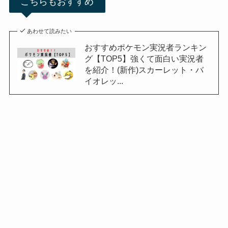
こちらもおすすめ
あわせて読みたい
おすすめポケモン実況者ランキン
グ【TOP5】強くて面白い実況者
を紹介！(新作)スカーレット・バ
イオレッ...