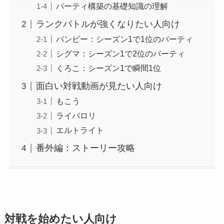
パーティ構築の基礎知識の理解
ランクバトルが強くなりたい人向け
バンビー：シーズン1で1位のパーティ
シグマ：シーズン1で2位のパーティ
くろこ：シーズン1で瞬間1位
面白い対戦動画が見たい人向け
もこう
ライバロリ
エルトライト
番外編：ストーリー攻略
対戦を始めたい人向け