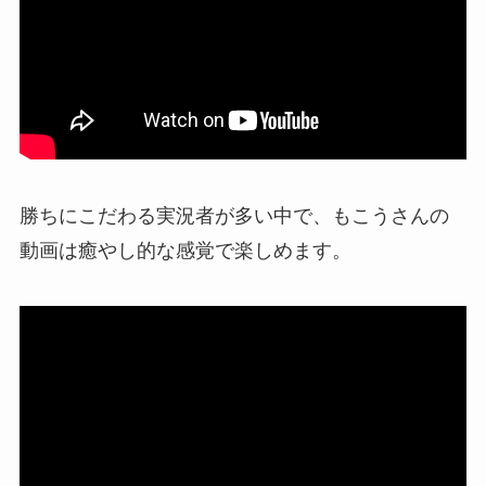
勝ちにこだわる実況者が多い中で、もこうさんの
動画は癒やし的な感覚で楽しめます。