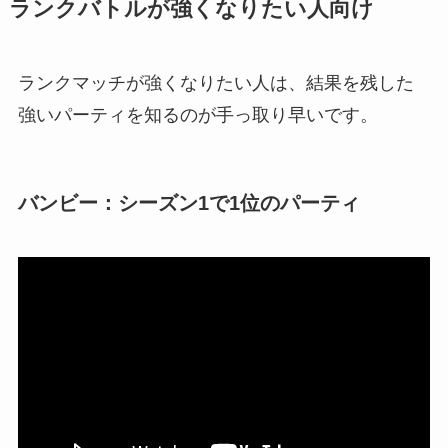
ランクバトルが強くなりたい人向け
ランクマッチが強くなりたい人は、結果を残した
強いパーティを知るのが手っ取り早いです。
バンビー：シーズン1で1位のパーティ