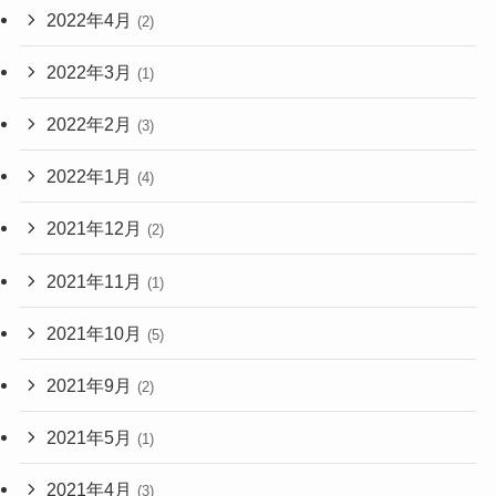
2022年4月
(2)
2022年3月
(1)
2022年2月
(3)
2022年1月
(4)
2021年12月
(2)
2021年11月
(1)
2021年10月
(5)
2021年9月
(2)
2021年5月
(1)
2021年4月
(3)