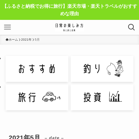
【ふるさと納税でお得に旅行】楽天市場・楽天トラベルがおすす
めな理由
ホーム
2021年
5月
2021年5月
– date –