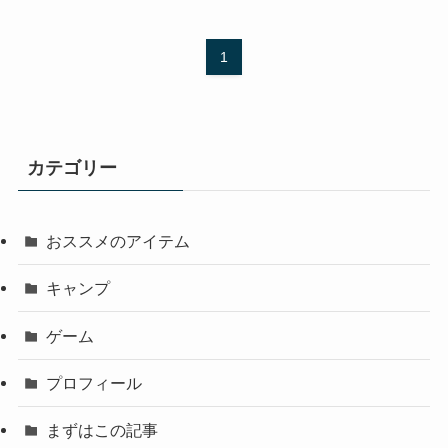
1
カテゴリー
おススメのアイテム
キャンプ
ゲーム
プロフィール
まずはこの記事