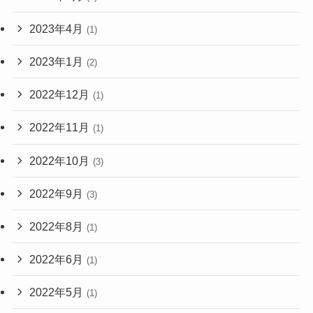
2023年4月
(1)
2023年1月
(2)
2022年12月
(1)
2022年11月
(1)
2022年10月
(3)
2022年9月
(3)
2022年8月
(1)
2022年6月
(1)
2022年5月
(1)