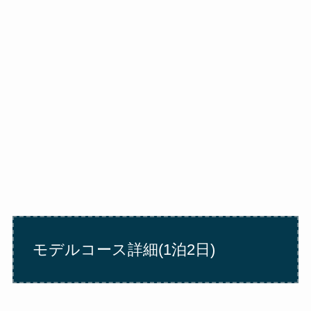
モデルコース詳細(1泊2日)