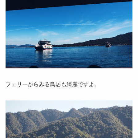
フェリーからみる鳥居も綺麗ですよ。