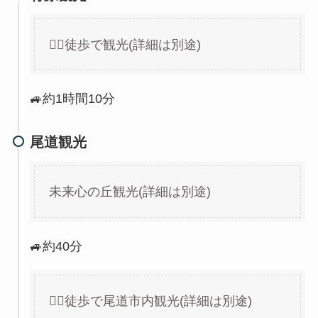
🏃‍♀徒歩で観光(詳細は別途)
🚙約1時間10分
尾道観光
未来心の丘観光(詳細は別途)
🚙約40分
🏃‍♀徒歩で尾道市内観光(詳細は別途)