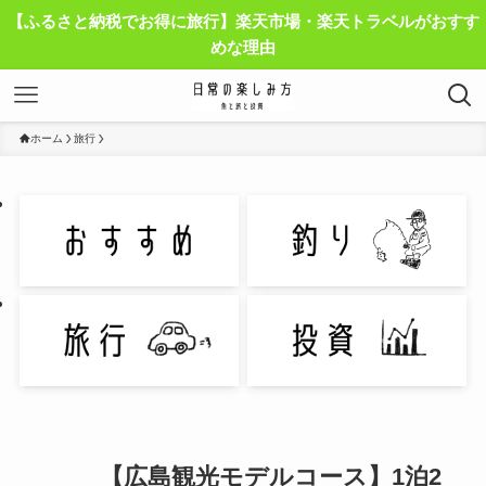
【ふるさと納税でお得に旅行】楽天市場・楽天トラベルがおすす
めな理由
ホーム
旅行
【広島観光モデルコース】1泊2