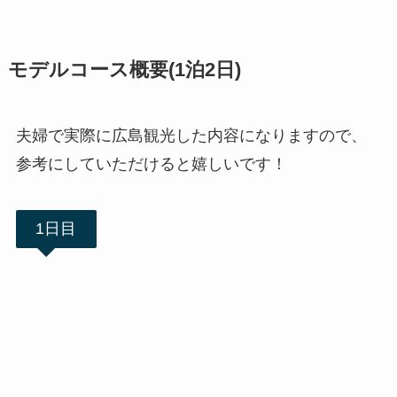
モデルコース概要(1泊2日)
夫婦で実際に広島観光した内容になりますので、
参考にしていただけると嬉しいです！
1日目