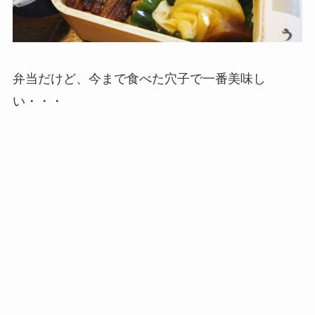
弁当だけど、今まで食べた穴子で一番美味し
い・・・