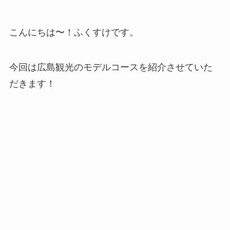
こんにちは〜！ふくすけです。
今回は広島観光のモデルコースを紹介させていた
だきます！