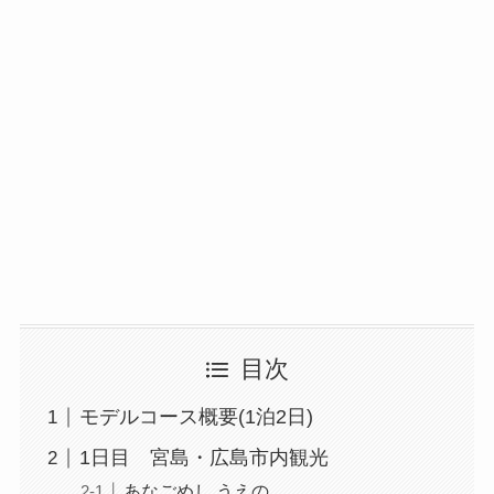
目次
モデルコース概要(1泊2日)
1日目 宮島・広島市内観光
あなごめし うえの