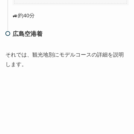
🚙約40分
広島空港着
それでは、観光地別にモデルコースの詳細を説明
します。