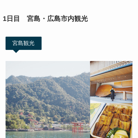
1日目 宮島・広島市内観光
宮島観光