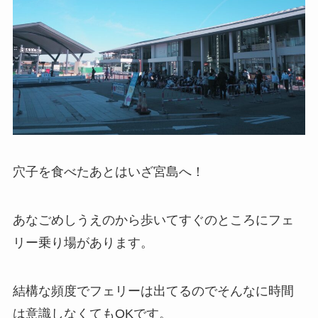
穴子を食べたあとはいざ宮島へ！
あなごめしうえのから歩いてすぐのところにフェ
リー乗り場があります。
結構な頻度でフェリーは出てるのでそんなに時間
は意識しなくてもOKです。