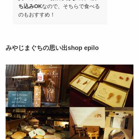
ち込みOK
なので、そちらで食べる
のもおすすめ！
みやじまぐちの思い出shop epilo