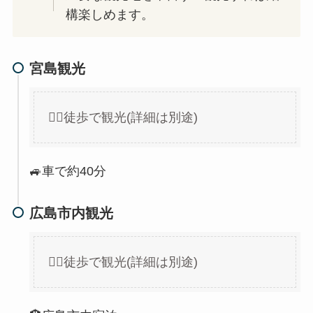
構楽しめます。
宮島観光
🏃‍♀徒歩で観光(詳細は別途)
🚙車で約40分
広島市内観光
🏃‍♀徒歩で観光(詳細は別途)