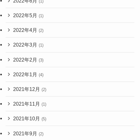
2022年6月
(1)
2022年5月
(1)
2022年4月
(2)
2022年3月
(1)
2022年2月
(3)
2022年1月
(4)
2021年12月
(2)
2021年11月
(1)
2021年10月
(5)
2021年9月
(2)