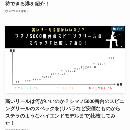
待できる港を紹介！
2022年4月3日
釣り
高いリールは何がいいのか？シマノ5000番台のスピニ
ングリールのスペックを(サハラなど安価なものから
ステラのようなハイエンドモデルまで)比較してみ
た！