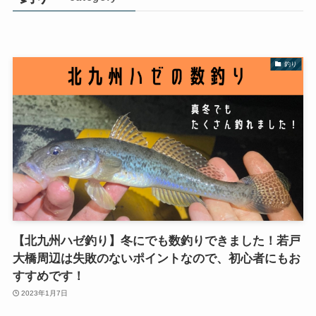
釣り
【北九州ハゼ釣り】冬にでも数釣りできました！若戸
大橋周辺は失敗のないポイントなので、初心者にもお
すすめです！
2023年1月7日