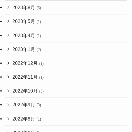
2023年8月
(3)
2023年5月
(1)
2023年4月
(1)
2023年1月
(2)
2022年12月
(1)
2022年11月
(1)
2022年10月
(3)
2022年9月
(3)
2022年8月
(1)