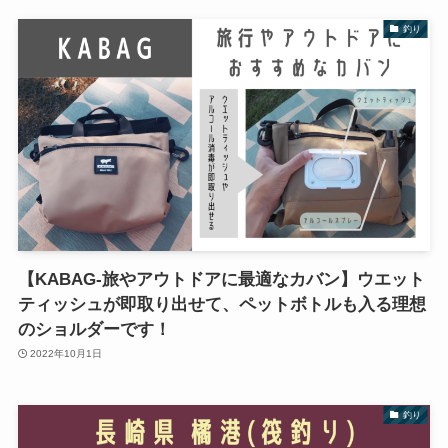
釣り
【KABAG-旅やアウトドアに最適なカバン】ウエット
ティッシュが即取り出せて、ペットボトルも入る理想
のショルダーです！
2022年10月1日
釣り