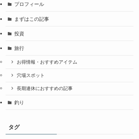
プロフィール
まずはこの記事
投資
旅行
お得情報・おすすめアイテム
穴場スポット
長期連休におすすめの記事
釣り
タグ