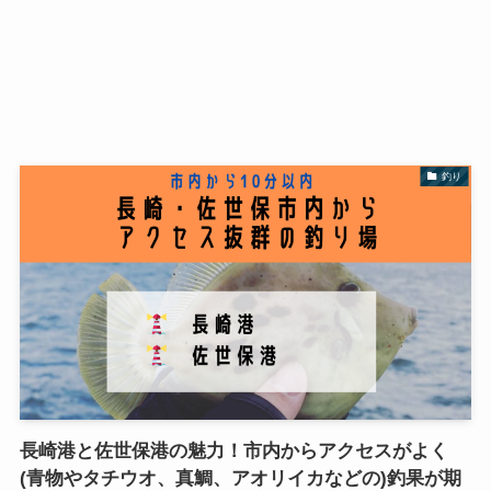
釣り
長崎港と佐世保港の魅力！市内からアクセスがよく
(青物やタチウオ、真鯛、アオリイカなどの)釣果が期