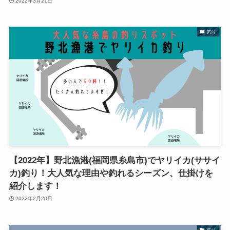
2022年3月21日
釣り
【2022年】野北漁港(福岡県糸島市)でヤリイカ(ササイ
カ)釣り！大人気な理由や釣れるシーズン、仕掛けを
紹介します！
2022年2月20日
釣り