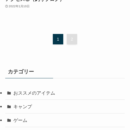
2022年1月10日
1
2
カテゴリー
おススメのアイテム
キャンプ
ゲーム