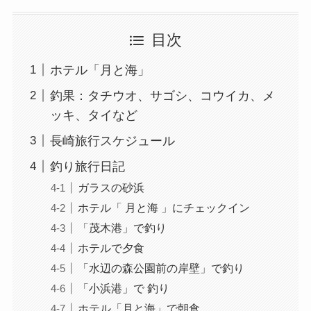
目次
ホテル「月と海」
釣果：タチウオ、サゴシ、コウイカ、メ
ッキ、タイなど
長崎旅行スケジュール
釣り旅行日記
ガラスの砂浜
ホテル「 月と海 」にチェックイン
「茂木港」で釣り
ホテルで夕食
「水辺の森公園前の岸壁」で釣り
「小浜港」で 釣り
ホテル「月と海」で朝食