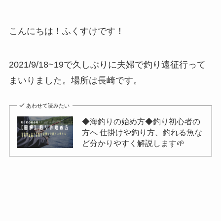
こんにちは！ふくすけです！
2021/9/18~19で久しぶりに夫婦で釣り遠征行って
まいりました。場所は長崎です。
あわせて読みたい
◆海釣りの始め方◆釣り初心者の
方へ 仕掛けや釣り方、釣れる魚な
ど分かりやすく解説します🌱