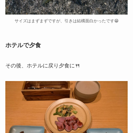
サイズはまずまずですが、引きは結構面白かったです😁
ホテルで夕食
その後、ホテルに戻り夕食に🍴