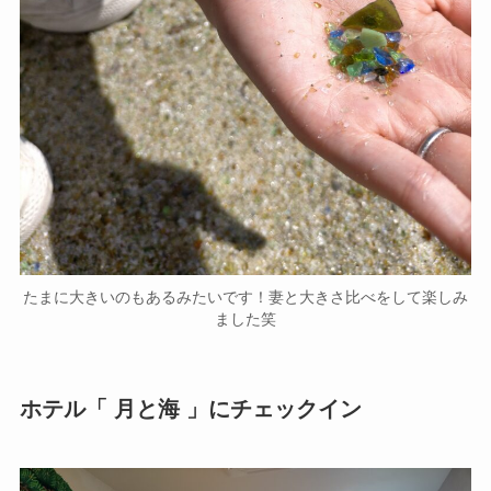
たまに大きいのもあるみたいです！妻と大きさ比べをして楽しみ
ました笑
ホテル「 月と海 」にチェックイン