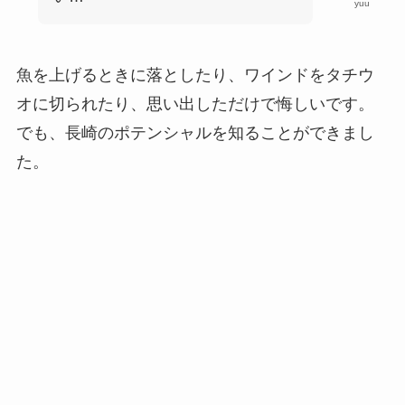
yuu
魚を上げるときに落としたり、ワインドをタチウ
オに切られたり、思い出しただけで悔しいです。
でも、長崎のポテンシャルを知ることができまし
た。