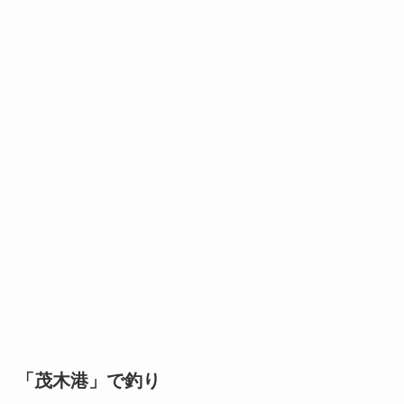
「茂木港」で釣り