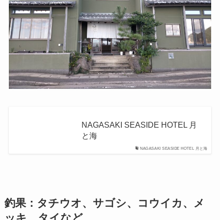
NAGASAKI SEASIDE HOTEL 月
と海
NAGASAKI SEASIDE HOTEL 月と海
釣果：タチウオ、サゴシ、コウイカ、メ
ッキ、タイなど