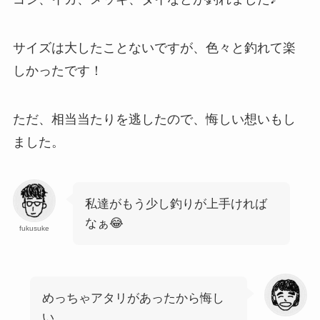
サイズは大したことないですが、色々と釣れて楽
しかったです！
ただ、相当当たりを逃したので、悔しい想いもし
ました。
私達がもう少し釣りが上手ければ
なぁ😂
fukusuke
めっちゃアタリがあったから悔し
い…