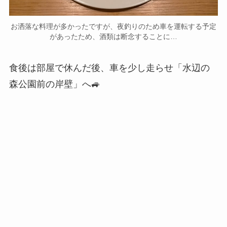
お洒落な料理が多かったですが、夜釣りのため車を運転する予定
があったため、酒類は断念することに…
食後は部屋で休んだ後、車を少し走らせ「
水辺の
森公園前の岸壁
」へ🚙