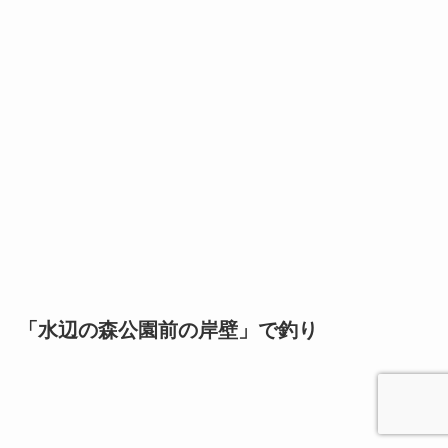
「水辺の森公園前の岸壁」で釣り