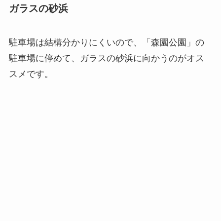
ガラスの砂浜
駐車場は結構分かりにくいので、
「森園公園」の
駐車場に停めて、ガラスの砂浜に向かうのがオス
スメ
です。