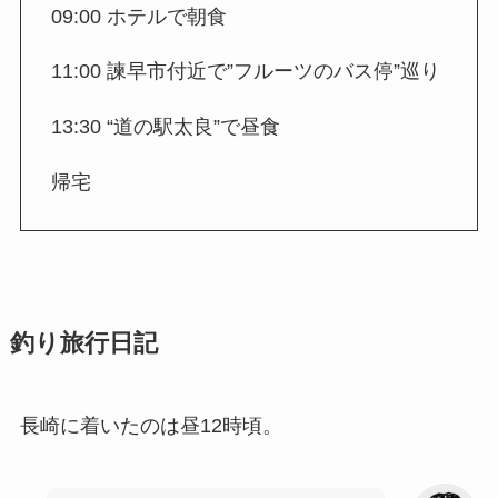
09:00 ホテルで朝食
11:00 諫早市付近で”フルーツのバス停”巡り
13:30 “道の駅太良”で昼食
帰宅
釣り旅行日記
長崎に着いたのは昼12時頃。