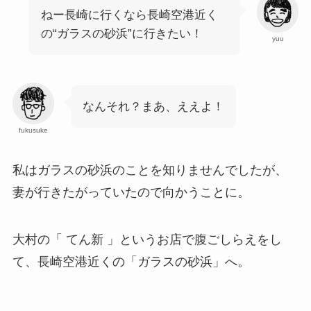
ねー長崎に行くなら長崎空港近く
の“ガラスの砂浜”に行きたい！
yuu
なんそれ？まあ、ええよ！
fukusuke
私はガラスの砂浜のことを知りませんでしたが、
妻が行きたがっていたので向かうことに。
大村の「 てん新 」というお店で腹ごしらえをし
て、長崎空港近くの「
ガラスの砂浜
」へ。