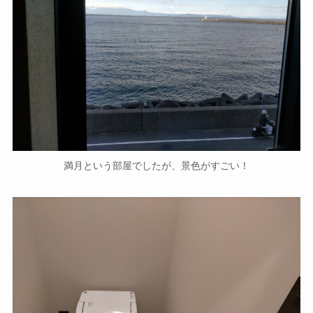
満月という部屋でしたが、景色がすごい！