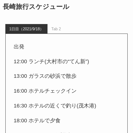
長崎旅行スケジュール
1日目（2021/9/18）
Tab 2
出発
12:00 ランチ(大村市の“てん新”)
13:00 ガラスの砂浜で散歩
16:00 ホテルチェックイン
16:30 ホテルの近くで釣り(茂木港)
18:00 ホテルで夕食