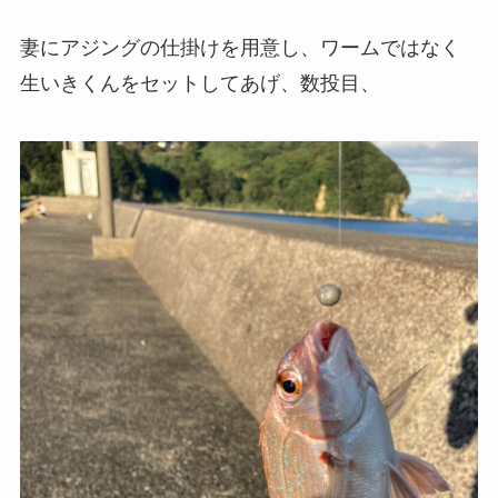
妻にアジングの仕掛けを用意し、ワームではなく
生いきくんをセットしてあげ、数投目、