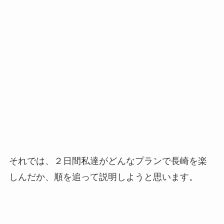
それでは、２日間私達がどんなプランで長崎を楽
しんだか、順を追って説明しようと思います。