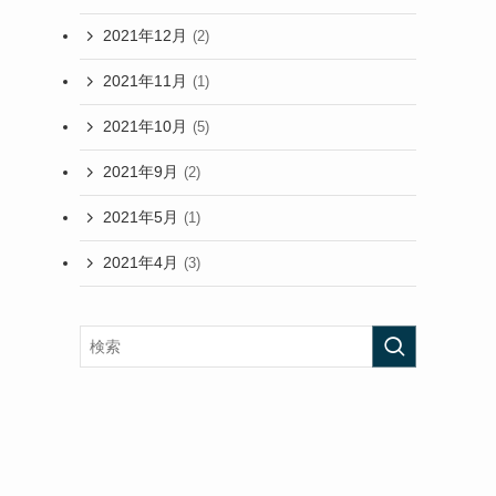
2021年12月
(2)
2021年11月
(1)
2021年10月
(5)
2021年9月
(2)
2021年5月
(1)
2021年4月
(3)