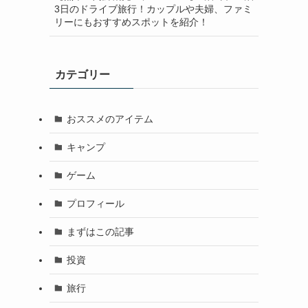
3日のドライブ旅行！カップルや夫婦、ファミ
リーにもおすすめスポットを紹介！
カテゴリー
おススメのアイテム
キャンプ
ゲーム
プロフィール
まずはこの記事
投資
旅行