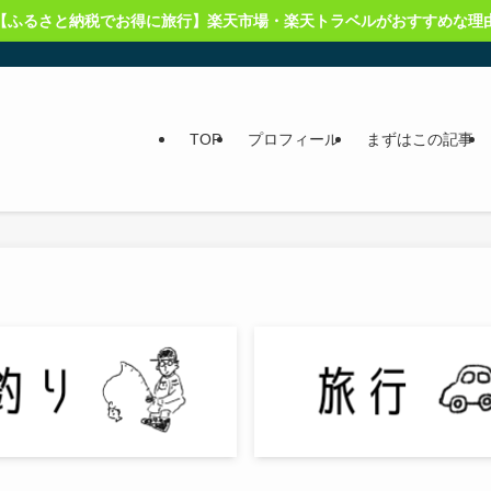
【ふるさと納税でお得に旅行】楽天市場・楽天トラベルがおすすめな理
TOP
プロフィール
まずはこの記事