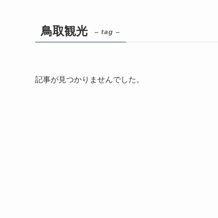
鳥取観光
– tag –
記事が見つかりませんでした。