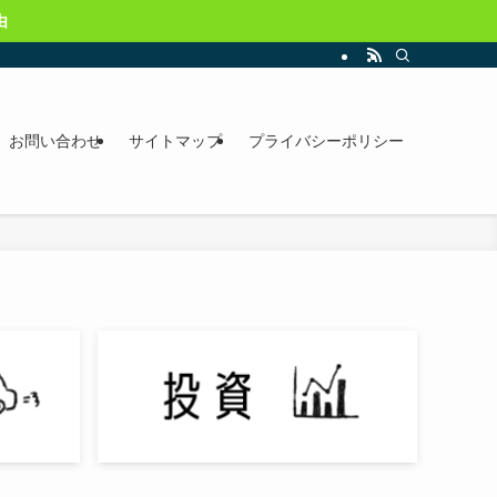
由
お問い合わせ
サイトマップ
プライバシーポリシー