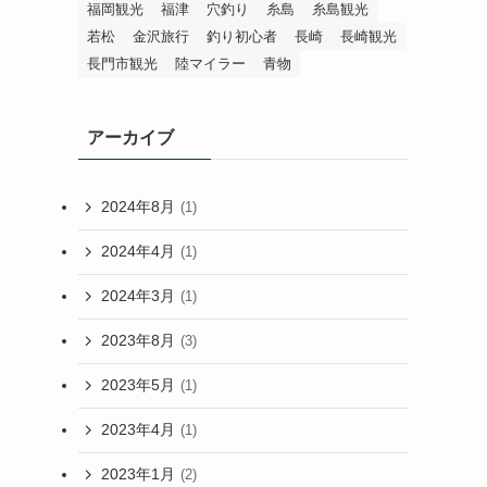
福岡観光
福津
穴釣り
糸島
糸島観光
若松
金沢旅行
釣り初心者
長崎
長崎観光
長門市観光
陸マイラー
青物
アーカイブ
2024年8月
(1)
2024年4月
(1)
2024年3月
(1)
2023年8月
(3)
2023年5月
(1)
2023年4月
(1)
2023年1月
(2)