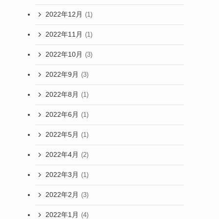
2022年12月
(1)
2022年11月
(1)
2022年10月
(3)
2022年9月
(3)
2022年8月
(1)
2022年6月
(1)
2022年5月
(1)
2022年4月
(2)
2022年3月
(1)
2022年2月
(3)
2022年1月
(4)