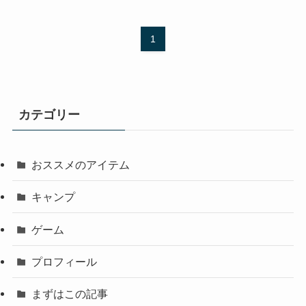
1
カテゴリー
おススメのアイテム
キャンプ
ゲーム
プロフィール
まずはこの記事