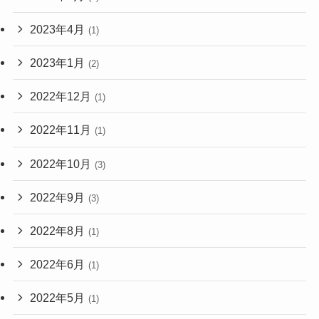
2023年4月
(1)
2023年1月
(2)
2022年12月
(1)
2022年11月
(1)
2022年10月
(3)
2022年9月
(3)
2022年8月
(1)
2022年6月
(1)
2022年5月
(1)