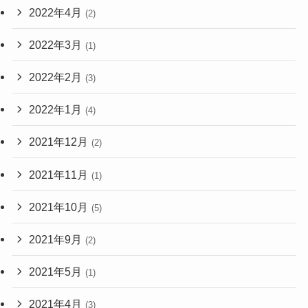
2022年4月
(2)
2022年3月
(1)
2022年2月
(3)
2022年1月
(4)
2021年12月
(2)
2021年11月
(1)
2021年10月
(5)
2021年9月
(2)
2021年5月
(1)
2021年4月
(3)