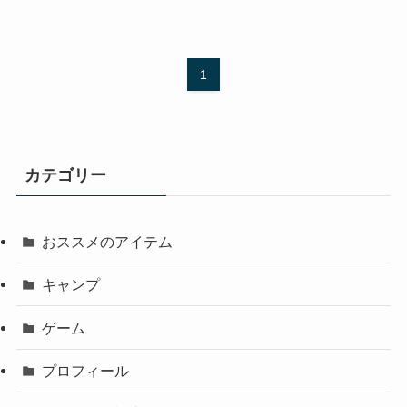
1
カテゴリー
おススメのアイテム
キャンプ
ゲーム
プロフィール