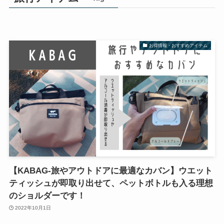
お得情報・おすすめアイテム
【KABAG-旅やアウトドアに最適なカバン】ウエット
ティッシュが即取り出せて、ペットボトルも入る理想
のショルダーです！
2022年10月1日