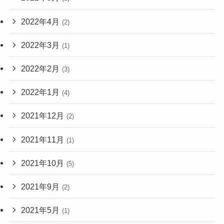
2022年4月
(2)
2022年3月
(1)
2022年2月
(3)
2022年1月
(4)
2021年12月
(2)
2021年11月
(1)
2021年10月
(5)
2021年9月
(2)
2021年5月
(1)