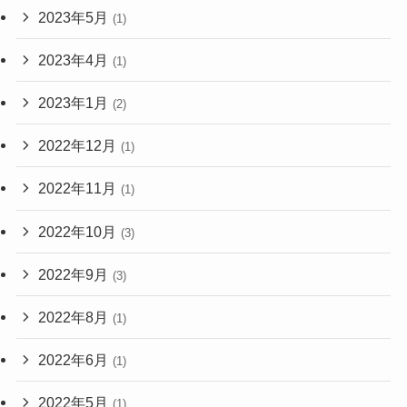
2023年5月
(1)
2023年4月
(1)
2023年1月
(2)
2022年12月
(1)
2022年11月
(1)
2022年10月
(3)
2022年9月
(3)
2022年8月
(1)
2022年6月
(1)
2022年5月
(1)