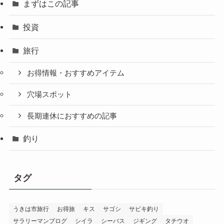
まずはこの記事
投資
旅行
お得情報・おすすめアイテム
穴場スポット
長期連休におすすめの記事
釣り
タグ
うきは市旅行
お得旅
キス
サゴシ
サビキ釣り
サラリーマンブログ
シイラ
シーバス
ジギング
タチウオ